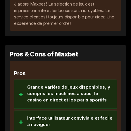
J'adore Maxbet ! La sélection de jeux est
impressionnante et les bonus sont incroyables. Le
service client est toujours disponible pour aider. Une
expérience de premier ordre!
Pros & Cons of Maxbet
Pros
Grande variété de jeux disponibles, y
compris les machines à sous, le
casino en direct et les paris sportifs
Interface utilisateur conviviale et facile
à naviguer