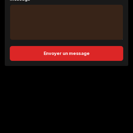
Envoyer un message