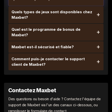
Quels types de jeux sont disponibles chez
Maxbet?
Quel est le programme de bonus de
Maxbet?
Maxbet est-il sécurisé et fiable?
Comment puis-je contacter le support
client de Maxbet?
Contactez Maxbet
Des questions ou besoin d'aide ? Contactez l'équipe de
support de Maxbet via l'un des canaux ci-dessous, ou
remplissez le formulaire de contact.