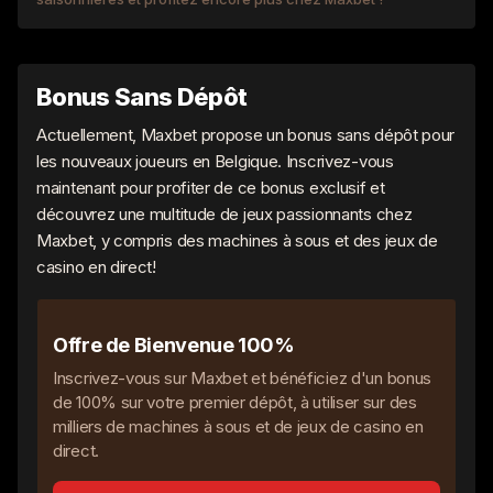
Bonus Sans Dépôt
Actuellement, Maxbet propose un bonus sans dépôt pour
les nouveaux joueurs en Belgique. Inscrivez-vous
maintenant pour profiter de ce bonus exclusif et
découvrez une multitude de jeux passionnants chez
Maxbet, y compris des machines à sous et des jeux de
casino en direct!
Offre de Bienvenue 100%
Inscrivez-vous sur Maxbet et bénéficiez d'un bonus
de 100% sur votre premier dépôt, à utiliser sur des
milliers de machines à sous et de jeux de casino en
direct.