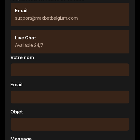
Email
support@maxbetbelgium.com
Live Chat
Available 24/7
Votre nom
Email
Objet
Message