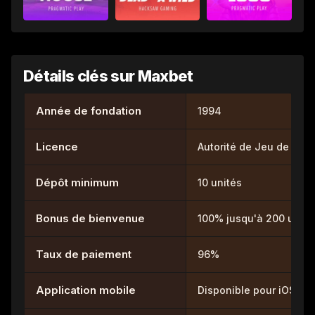
Détails clés sur Maxbet
Année de fondation
1994
Licence
Autorité de Jeu de Malt
Dépôt minimum
10 unités
Bonus de bienvenue
100% jusqu'à 200 unité
Taux de paiement
96%
Application mobile
Disponible pour iOS et 