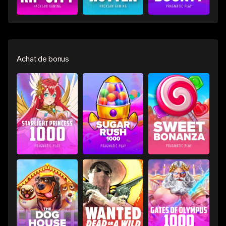
Achat de bonus